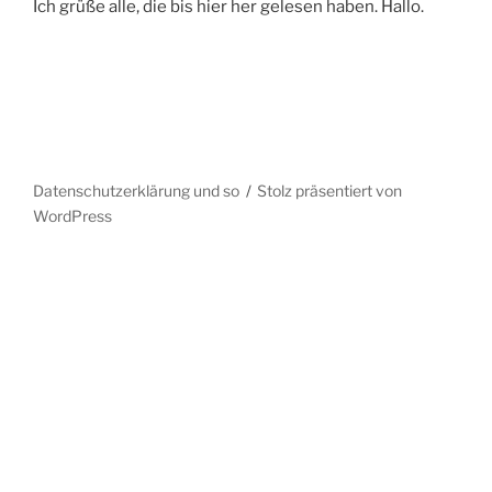
Ich grüße alle, die bis hier her gelesen haben. Hallo.
Datenschutzerklärung und so
Stolz präsentiert von
WordPress